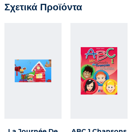
Σχετικά Προϊόντα
La Journée De
ABC 1 Chansons