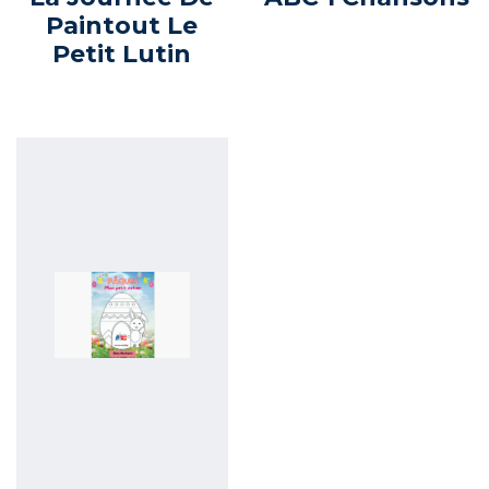
Paintout Le
Petit Lutin