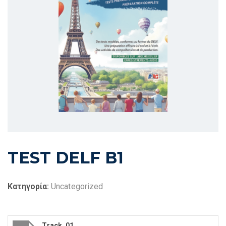
TEST DELF B1
Κατηγορία:
Uncategorized
Track_01