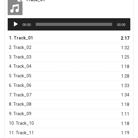
Πρόγραμμα
00:00
00:00
Αναπαραγωγής
Ήχου
1.
Track_01
2:17
2.
Track_02
1:32
3.
Track_03
1:25
4.
Track_04
1:18
5.
Track_05
1:28
6.
Track_06
1:33
7.
Track_07
1:34
8.
Track_08
1:18
9.
Track_09
1:11
10.
Track_10
1:18
11.
Track_11
1:19