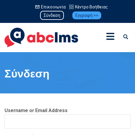
Επικοινωνία
Κέντρο Βοήθειας
Σύνδεση
/
Εγγραφή >>
Σύνδεση
Username or Email Address