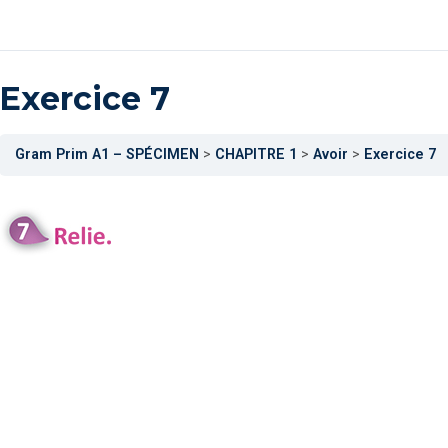
Exercice 7
Gram Prim A1 – SPÉCIMEN
CHAPITRE 1
Avoir
Exercice 7